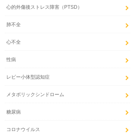
心的外傷後ストレス障害（PTSD）
肺不全
心不全
性病
レビー小体型認知症
メタボリックシンドローム
糖尿病
コロナウイルス