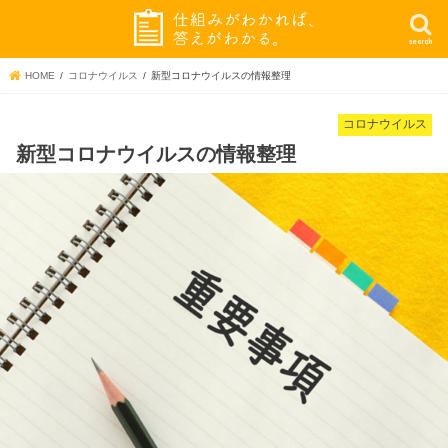
search
HOME
コロナウイルス
新型コロナウイルスの情報整理
コロナウイルス
新型コロナウイルスの情報整理