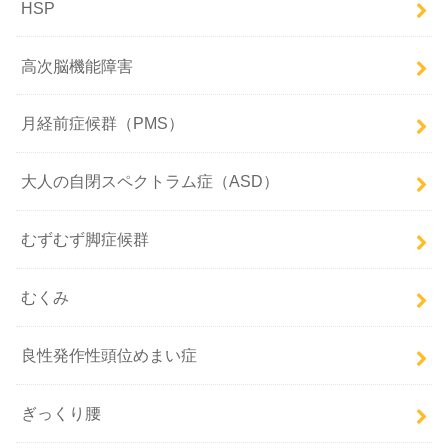
HSP
高次脳機能障害
月経前症候群（PMS）
大人の自閉スペクトラム症（ASD）
むずむず脚症候群
むくみ
良性発作性頭位めまい症
ぎっくり腰