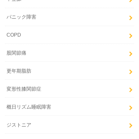
パニック障害
COPD
股関節痛
更年期脂肪
変形性膝関節症
概日リズム睡眠障害
ジストニア