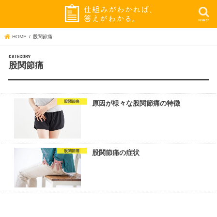
search
HOME
股関節痛
股関節痛
股関節痛
原因が様々な股関節痛の特徴
股関節痛
股関節痛の症状