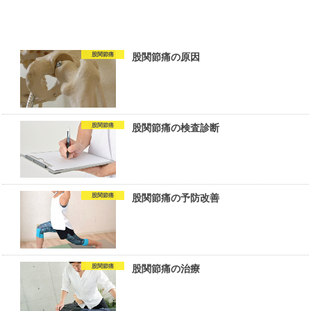
股関節痛
股関節痛の原因
股関節痛
股関節痛の検査診断
股関節痛
股関節痛の予防改善
股関節痛
股関節痛の治療