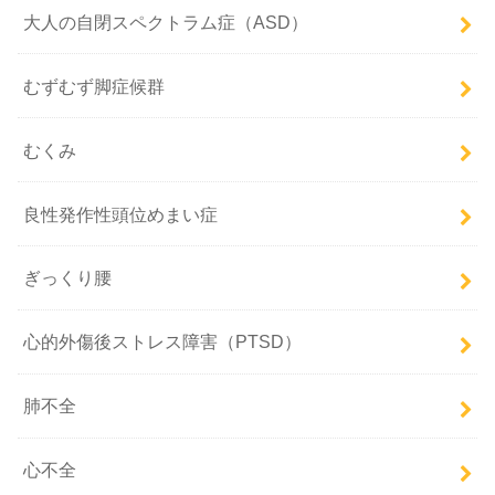
大人の自閉スペクトラム症（ASD）
むずむず脚症候群
むくみ
良性発作性頭位めまい症
ぎっくり腰
心的外傷後ストレス障害（PTSD）
肺不全
心不全