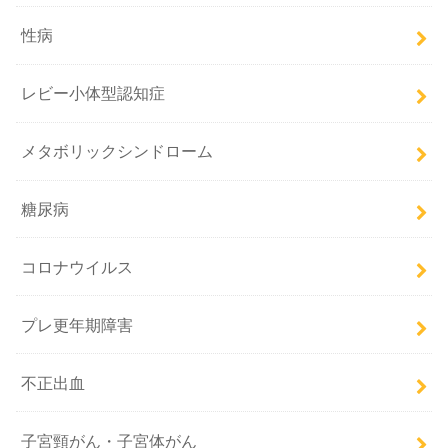
性病
レビー小体型認知症
メタボリックシンドローム
糖尿病
コロナウイルス
プレ更年期障害
不正出血
子宮頸がん・子宮体がん