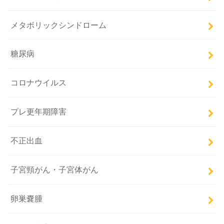
メタボリックシンドローム
糖尿病
コロナウイルス
プレ更年期障害
不正出血
子宮頸がん・子宮体がん
卵巣嚢腫