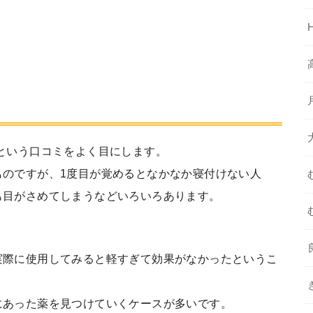
という口コミをよく目にします。
ものですが、1度目が覚めるとなかなか寝付けない人
も目がさめてしまうなどいろいろあります。
。
実際に使用してみると軽すぎて効果がなかったというこ
にあった薬を見つけていくケースが多いです。