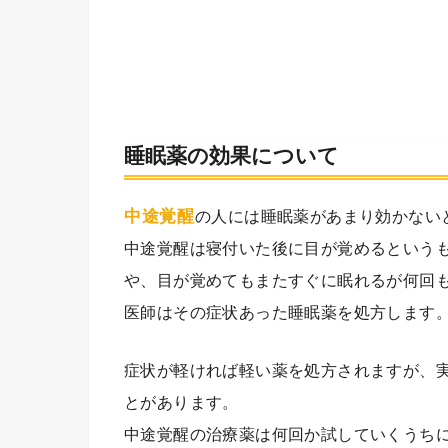
睡眠薬の効果について
中途覚醒
の人には睡眠薬があまり効かない
中途覚醒は寝付いた後に目が覚めるという
や、目が覚めてもまたすぐに眠れるが何回
医師はその症状あった睡眠薬を処方します
症状が軽ければ軽い薬を処方されますが、
とがあります。
中途覚醒の治療薬は何回か試していくうち