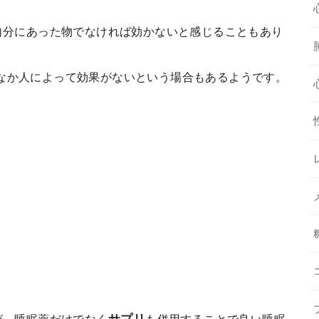
自分にあった物でなければ効かないと感じることもあり
なか人によって効果がないという場合もあるようです。
が、睡眠薬だけでなく
も併用することで良い睡眠