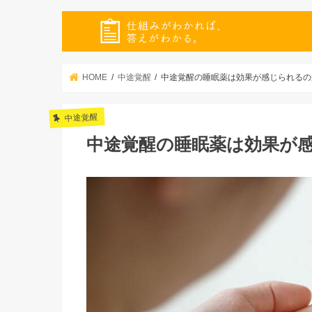
HOME
中途覚醒
中途覚醒の睡眠薬は効果が感じられるの
中途覚醒
中途覚醒の睡眠薬は効果が