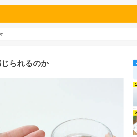
か
感じられるのか