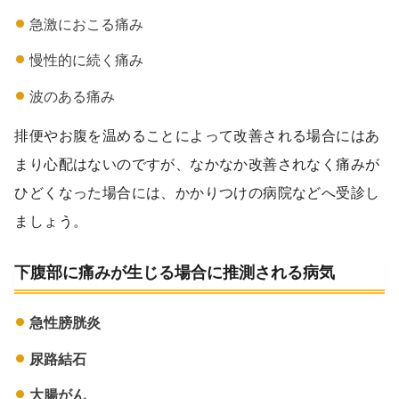
急激におこる痛み
慢性的に続く痛み
波のある痛み
排便やお腹を温めることによって改善される場合にはあ
まり心配はないのですが、なかなか改善されなく痛みが
ひどくなった場合には、かかりつけの病院などへ受診し
ましょう。
下腹部に痛みが生じる場合に推測される病気
急性膀胱炎
尿路結石
大腸がん