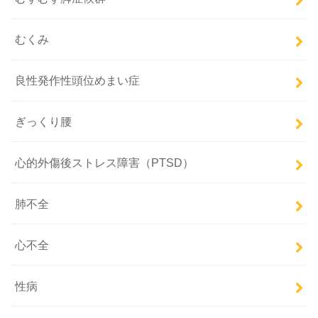
むくみ
良性発作性頭位めまい症
ぎっくり腰
心的外傷後ストレス障害（PTSD）
肺不全
心不全
性病