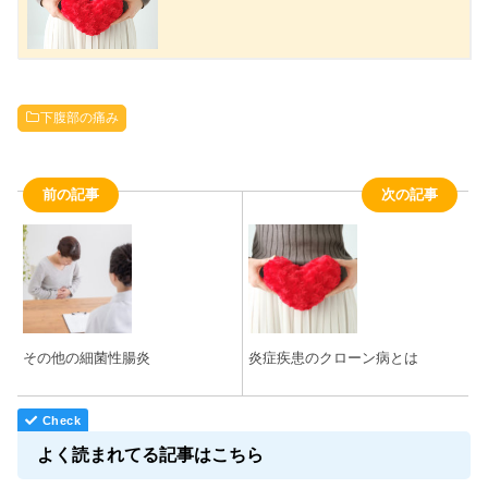
下腹部の痛み
前の記事
次の記事
その他の細菌性腸炎
炎症疾患のクローン病とは
よく読まれてる記事はこちら