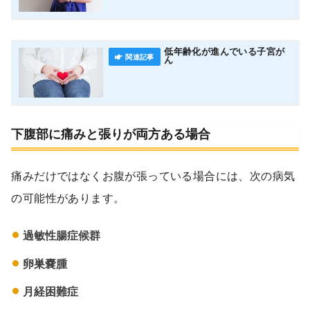
低年齢化が進んでいる子宮が
ん
下腹部に痛みと張りが両方ある場合
痛みだけではなくお腹が張っている場合には、次の病気
の可能性があります。
過敏性腸症候群
卵巣嚢腫
月経困難症