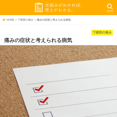
search
HOME
下腹部の痛み
痛みの症状と考えられる病気
下腹部の痛み
痛みの症状と考えられる病気