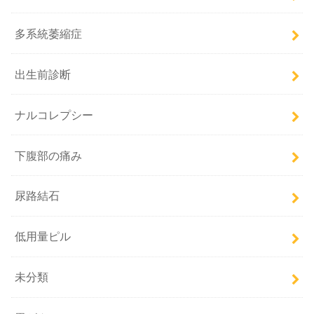
多系統萎縮症
出生前診断
ナルコレプシー
下腹部の痛み
尿路結石
低用量ピル
未分類