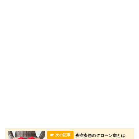
炎症疾患のクローン病とは