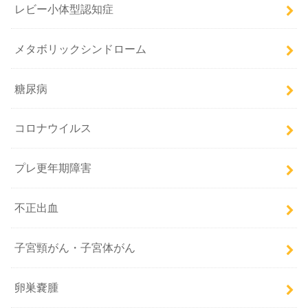
レビー小体型認知症
メタボリックシンドローム
糖尿病
コロナウイルス
プレ更年期障害
不正出血
子宮頸がん・子宮体がん
卵巣嚢腫