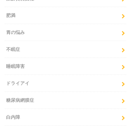
肥満
胃の悩み
不眠症
睡眠障害
ドライアイ
糖尿病網膜症
白内障