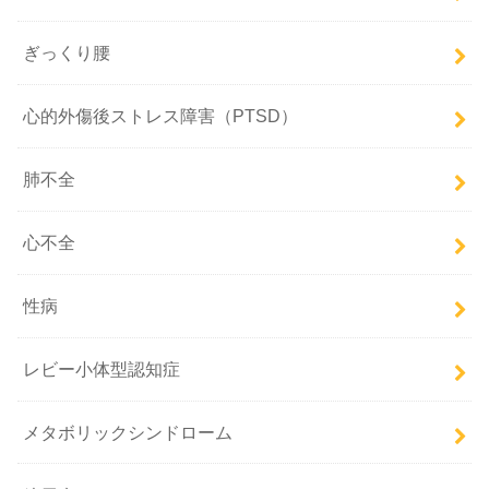
ぎっくり腰
心的外傷後ストレス障害（PTSD）
肺不全
心不全
性病
レビー小体型認知症
メタボリックシンドローム