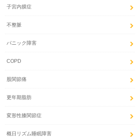
子宮内膜症
不整脈
パニック障害
COPD
股関節痛
更年期脂肪
変形性膝関節症
概日リズム睡眠障害