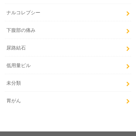
ナルコレプシー
下腹部の痛み
尿路結石
低用量ピル
未分類
胃がん