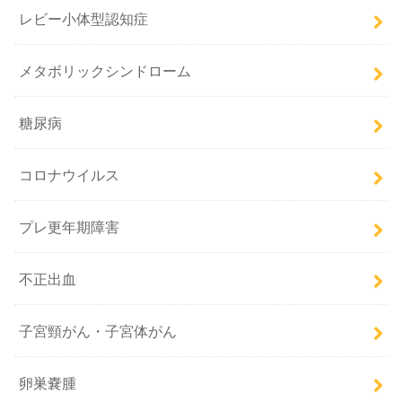
レビー小体型認知症
メタボリックシンドローム
糖尿病
コロナウイルス
プレ更年期障害
不正出血
子宮頸がん・子宮体がん
卵巣嚢腫