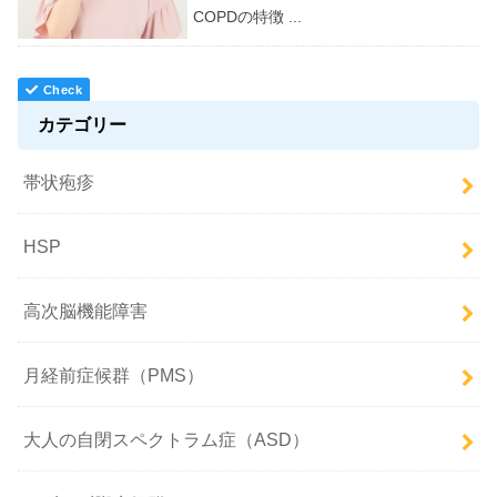
COPDの特徴 ...
カテゴリー
帯状疱疹
HSP
高次脳機能障害
月経前症候群（PMS）
大人の自閉スペクトラム症（ASD）