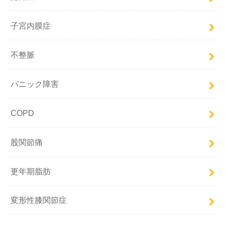
子宮内膜症
不整脈
パニック障害
COPD
股関節痛
更年期脂肪
変形性膝関節症