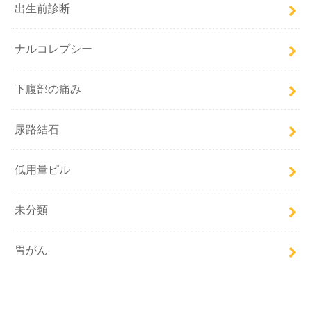
出生前診断
ナルコレプシー
下腹部の痛み
尿路結石
低用量ピル
未分類
胃がん