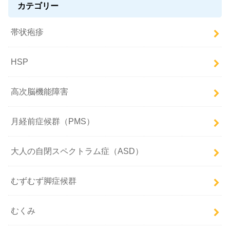
カテゴリー
帯状疱疹
HSP
高次脳機能障害
月経前症候群（PMS）
大人の自閉スペクトラム症（ASD）
むずむず脚症候群
むくみ