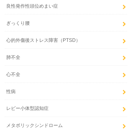
良性発作性頭位めまい症
ぎっくり腰
心的外傷後ストレス障害（PTSD）
肺不全
心不全
性病
レビー小体型認知症
メタボリックシンドローム