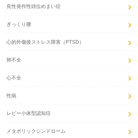
良性発作性頭位めまい症
ぎっくり腰
心的外傷後ストレス障害（PTSD）
肺不全
心不全
性病
レビー小体型認知症
メタボリックシンドローム