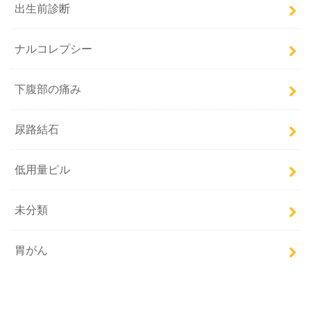
出生前診断
ナルコレプシー
下腹部の痛み
尿路結石
低用量ピル
未分類
胃がん