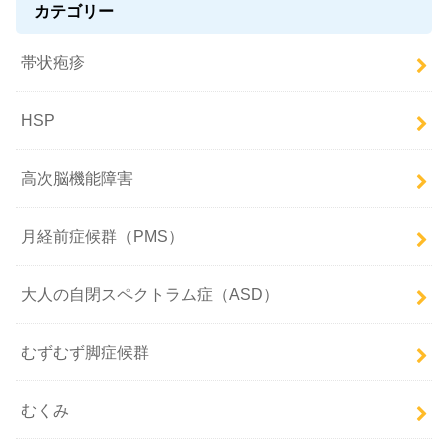
カテゴリー
帯状疱疹
HSP
高次脳機能障害
月経前症候群（PMS）
大人の自閉スペクトラム症（ASD）
むずむず脚症候群
むくみ