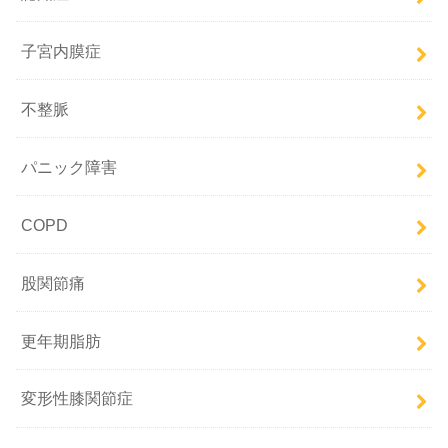
子宮内膜症
不整脈
パニック障害
COPD
股関節痛
更年期脂肪
変形性膝関節症