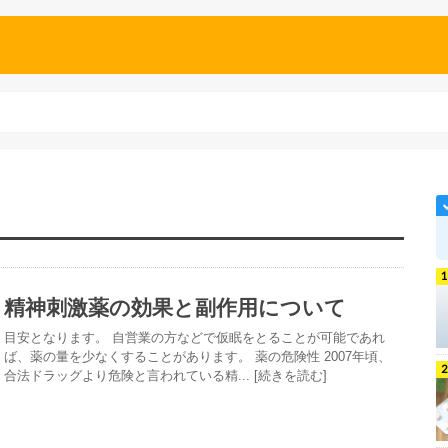
精神刺激薬の効果と副作用について
目安となります。 自営業の方などで仮眠をとることが可能であれ
ば、薬の量を少なくすることがあります。 薬の危険性 2007年頃、
合法ドラッグより危険と言われている精... [続きを読む]