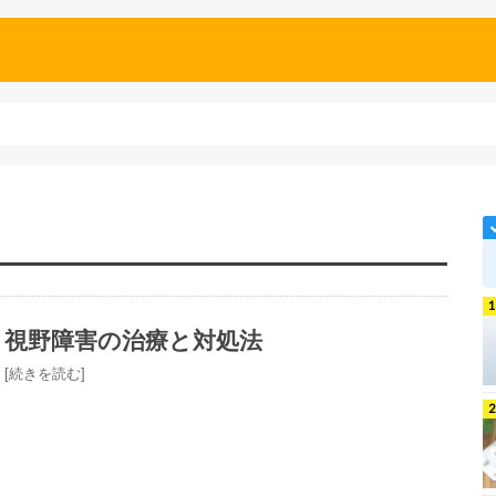
視野障害の治療と対処法
[続きを読む]