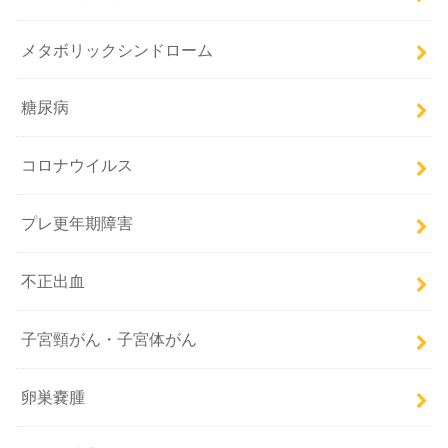
メタボリックシンドローム
糖尿病
コロナウイルス
プレ更年期障害
不正出血
子宮頸がん・子宮体がん
卵巣嚢腫