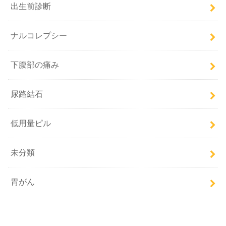
出生前診断
ナルコレプシー
下腹部の痛み
尿路結石
低用量ピル
未分類
胃がん