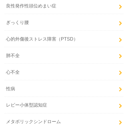
良性発作性頭位めまい症
ぎっくり腰
心的外傷後ストレス障害（PTSD）
肺不全
心不全
性病
レビー小体型認知症
メタボリックシンドローム