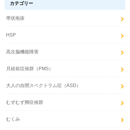
カテゴリー
帯状疱疹
HSP
高次脳機能障害
月経前症候群（PMS）
大人の自閉スペクトラム症（ASD）
むずむず脚症候群
むくみ