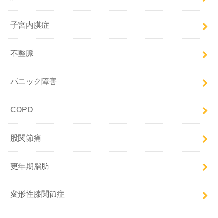
子宮内膜症
不整脈
パニック障害
COPD
股関節痛
更年期脂肪
変形性膝関節症