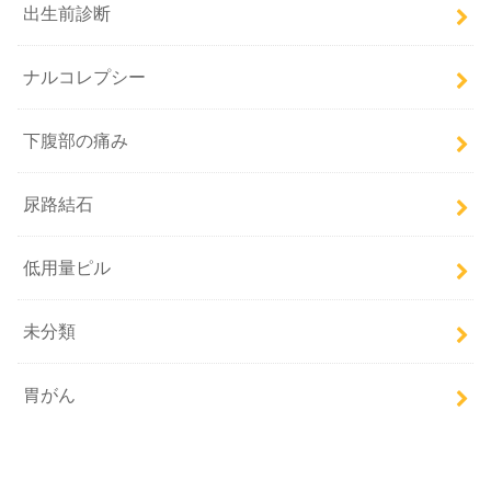
出生前診断
ナルコレプシー
下腹部の痛み
尿路結石
低用量ピル
未分類
胃がん