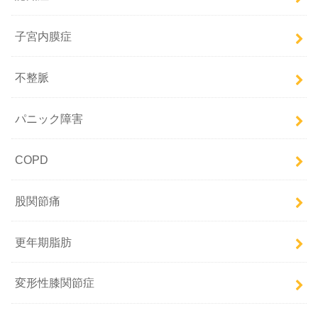
子宮内膜症
不整脈
パニック障害
COPD
股関節痛
更年期脂肪
変形性膝関節症