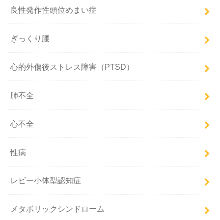
良性発作性頭位めまい症
ぎっくり腰
心的外傷後ストレス障害（PTSD）
肺不全
心不全
性病
レビー小体型認知症
メタボリックシンドローム