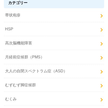
カテゴリー
帯状疱疹
HSP
高次脳機能障害
月経前症候群（PMS）
大人の自閉スペクトラム症（ASD）
むずむず脚症候群
むくみ