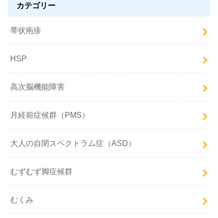
カテゴリー
帯状疱疹
HSP
高次脳機能障害
月経前症候群（PMS）
大人の自閉スペクトラム症（ASD）
むずむず脚症候群
むくみ