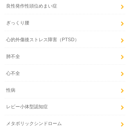
良性発作性頭位めまい症
ぎっくり腰
心的外傷後ストレス障害（PTSD）
肺不全
心不全
性病
レビー小体型認知症
メタボリックシンドローム