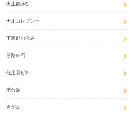
出生前診断
ナルコレプシー
下腹部の痛み
尿路結石
低用量ピル
未分類
胃がん