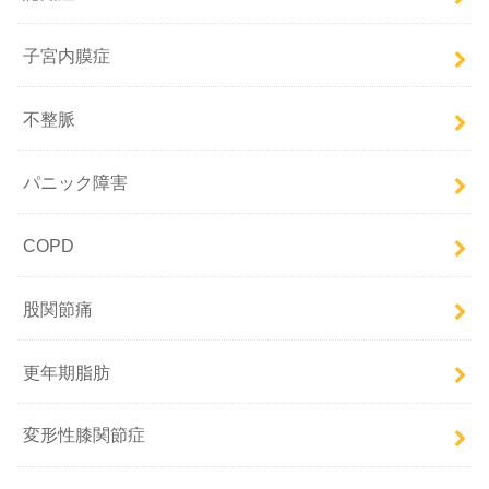
子宮内膜症
不整脈
パニック障害
COPD
股関節痛
更年期脂肪
変形性膝関節症