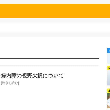
緑内障の視野欠損について
[続きを読む]