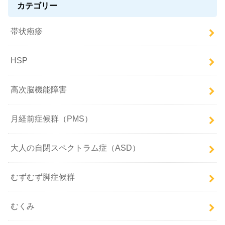
カテゴリー
帯状疱疹
HSP
高次脳機能障害
月経前症候群（PMS）
大人の自閉スペクトラム症（ASD）
むずむず脚症候群
むくみ