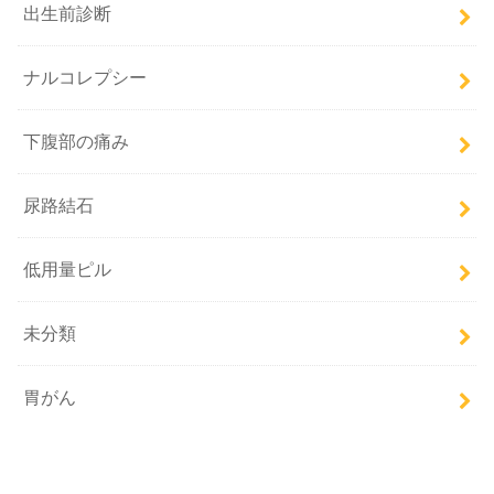
出生前診断
ナルコレプシー
下腹部の痛み
尿路結石
低用量ピル
未分類
胃がん