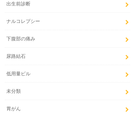
出生前診断
ナルコレプシー
下腹部の痛み
尿路結石
低用量ピル
未分類
胃がん