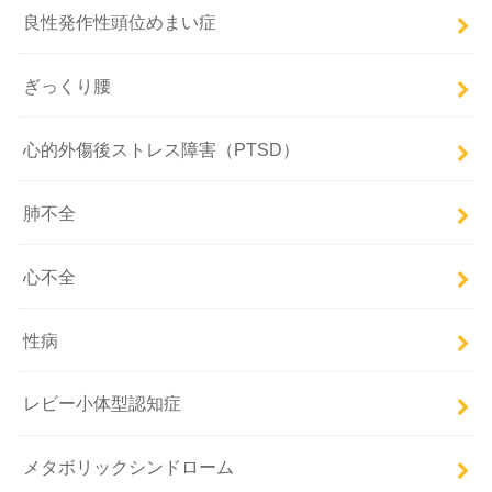
良性発作性頭位めまい症
ぎっくり腰
心的外傷後ストレス障害（PTSD）
肺不全
心不全
性病
レビー小体型認知症
メタボリックシンドローム