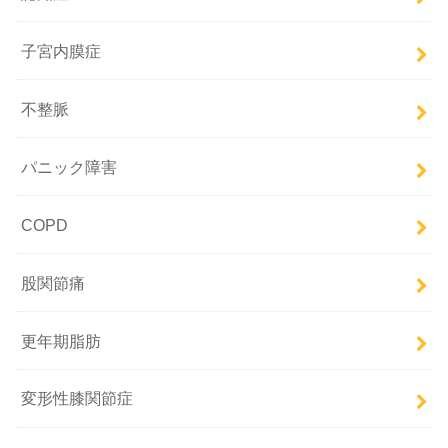
子宮内膜症
不整脈
パニック障害
COPD
股関節痛
更年期脂肪
変形性膝関節症