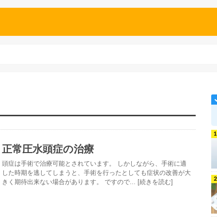
正常圧水頭症の治療
頭症は手術で治療可能とされています。 しかしながら、手術に適
した時期を逃してしまうと、手術を行ったとしても症状の改善が大
きく期待出来ない場合があります。 ですので... [続きを読む]