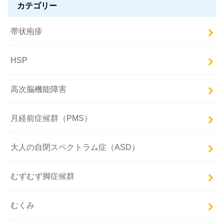
カテゴリー
帯状疱疹
HSP
高次脳機能障害
月経前症候群（PMS）
大人の自閉スペクトラム症（ASD）
むずむず脚症候群
むくみ