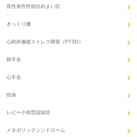
良性発作性頭位めまい症
ぎっくり腰
心的外傷後ストレス障害（PTSD）
肺不全
心不全
性病
レビー小体型認知症
メタボリックシンドローム