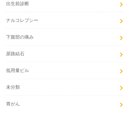
出生前診断
ナルコレプシー
下腹部の痛み
尿路結石
低用量ピル
未分類
胃がん