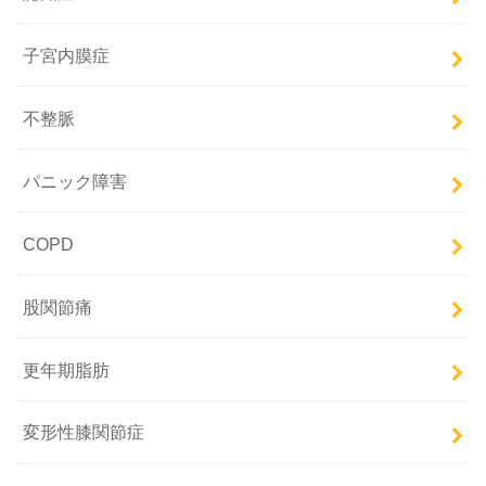
子宮内膜症
不整脈
パニック障害
COPD
股関節痛
更年期脂肪
変形性膝関節症