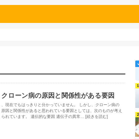
クローン病の原因と関係性がある要因
、現在でもはっきりと分かっていません。 しかし、クローン病の
原因と関係性があると思われている要因としては、次のものが考え
られています。 遺伝的な要因 遺伝子の異常... [続きを読む]