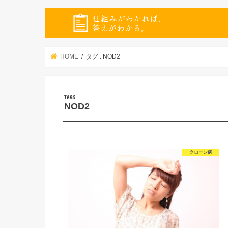
HOME
タグ : NOD2
NOD2
クローン病