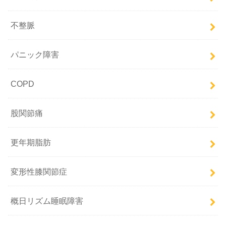
不整脈
パニック障害
COPD
股関節痛
更年期脂肪
変形性膝関節症
概日リズム睡眠障害