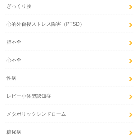
ぎっくり腰
心的外傷後ストレス障害（PTSD）
肺不全
心不全
性病
レビー小体型認知症
メタボリックシンドローム
糖尿病