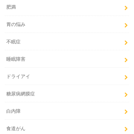
肥満
胃の悩み
不眠症
睡眠障害
ドライアイ
糖尿病網膜症
白内障
食道がん