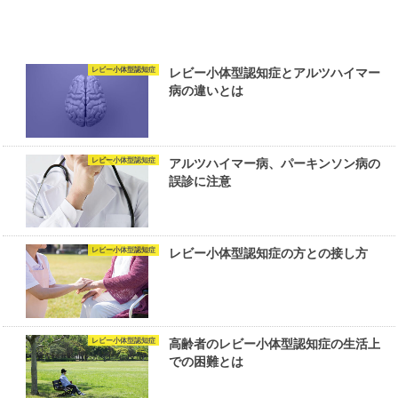
レビー小体型認知症
レビー小体型認知症とアルツハイマー
病の違いとは
レビー小体型認知症
アルツハイマー病、パーキンソン病の
誤診に注意
レビー小体型認知症
レビー小体型認知症の方との接し方
レビー小体型認知症
高齢者のレビー小体型認知症の生活上
での困難とは