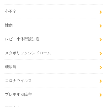
心不全
性病
レビー小体型認知症
メタボリックシンドローム
糖尿病
コロナウイルス
プレ更年期障害