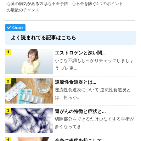
心臓の病気がある方は心不全予防
心不全を防ぐ4つのポイント
の最後のチャンス
よく読まれてる記事はこちら
エストロゲンと深い関...
小さな不調もしっかりチェックしましょ
う プレ更...
逆流性食道炎とは...
逆流性食道炎について 逆流性食道炎と
は、何らか...
胃がんの特徴と症状と...
切除部分をできるだけ少なくする手術が
多くなってき...
全身に炎症を起こして...