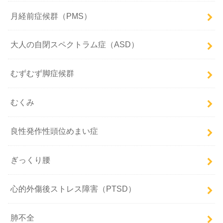
月経前症候群（PMS）
大人の自閉スペクトラム症（ASD）
むずむず脚症候群
むくみ
良性発作性頭位めまい症
ぎっくり腰
心的外傷後ストレス障害（PTSD）
肺不全