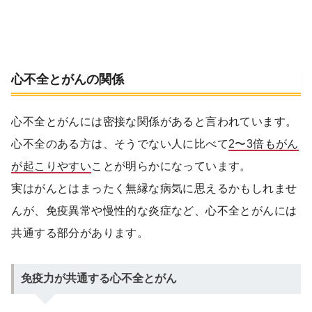
心不全とがんの関係
心不全とがんには密接な関係があると言われています。
心不全のある方は、そうでない人に比べて
2〜3倍もがん
が起こりやすい
ことが明らかになっています。
実はがんとはまったく無縁な病気に思えるかもしれませ
んが、免疫異常や慢性的な炎症など、心不全とがんには
共通する部分があります。
免疫力が共通する心不全とがん