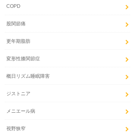
COPD
股関節痛
更年期脂肪
変形性膝関節症
概日リズム睡眠障害
ジストニア
メニエール病
視野狭窄