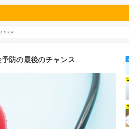
チャンス
全予防の最後のチャンス