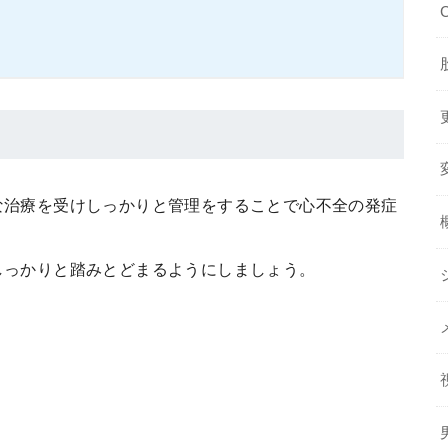
な治療を受けしっかりと管理をすることで心不全の発症
しっかりと踏みとどまるようにしましょう。