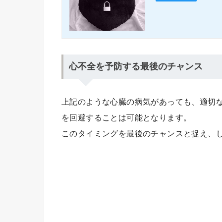
心不全を予防する最後のチャンス
上記のような心臓の病気があっても、適切
を回避することは可能となります。
このタイミングを最後のチャンスと捉え、