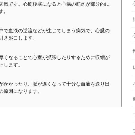
病気です。心筋梗塞になると心臓の筋肉が部分的に
す。
中で血液の逆流などが生じてしまう病気で、心臓の
引き起こします。
厚くなることで心室が拡張したりするために収縮が
下します。
がかかったり、脈が遅くなって十分な血液を送り出
の原因になります。