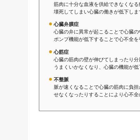
筋肉に十分な血液を供給できなくなる
壊死してしまい心臓の働きが低下しま
心臓弁膜症
心臓の弁に異常が起こることで心臓の
ポンプ機能が低下することで心不全を
心筋症
心臓の筋肉の壁が伸びてしまったり分
うまくいかなくなり、心臓の機能が低
不整脈
脈が速くなることで心臓の筋肉に負担
せなくなったりすることにより心不全