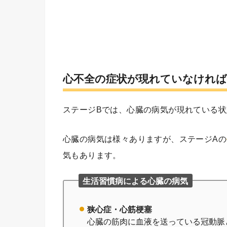
心不全の症状が現れていなけれ
ステージBでは、心臓の病気が現れている状
心臓の病気は様々ありますが、ステージAの
気もあります。
生活習慣病による心臓の病気
狭心症・心筋梗塞
心臓の筋肉に血液を送っている冠動脈