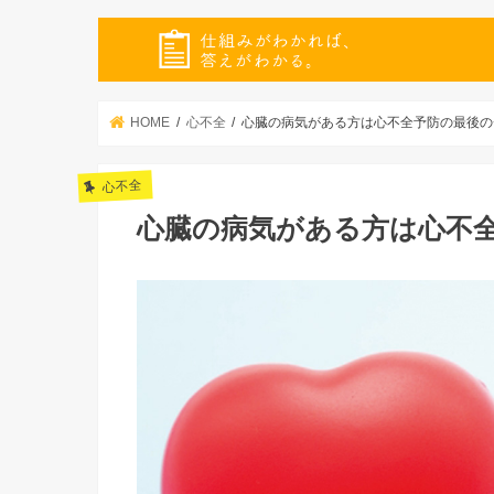
HOME
心不全
心臓の病気がある方は心不全予防の最後の
心不全
心臓の病気がある方は心不