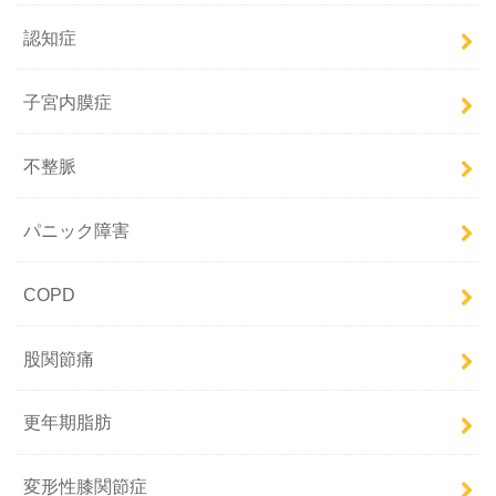
認知症
子宮内膜症
不整脈
パニック障害
COPD
股関節痛
更年期脂肪
変形性膝関節症