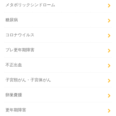
メタボリックシンドローム
糖尿病
コロナウイルス
プレ更年期障害
不正出血
子宮頸がん・子宮体がん
卵巣嚢腫
更年期障害