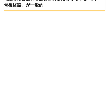
骨後経路」が一般的