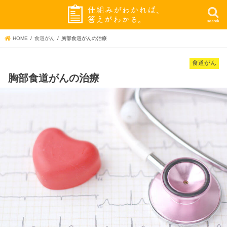
search
HOME
食道がん
胸部食道がんの治療
食道がん
胸部食道がんの治療