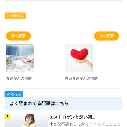
食道がん
前の記事
次の記事
食道がんの治療
腹部食道がんの治療
よく読まれてる記事はこちら
エストロゲンと深い関...
小さな不調もしっかりチェックしましょ