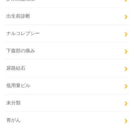
出生前診断
ナルコレプシー
下腹部の痛み
尿路結石
低用量ピル
未分類
胃がん