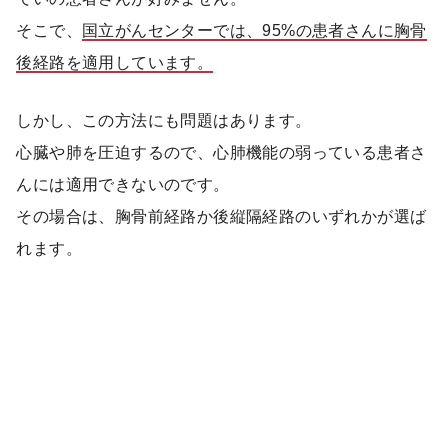
そこで、
国立がんセンターでは、95%の患者さんに胸骨
後経路を適用しています。
しかし、この方法にも問題はあります。
心臓や肺を圧迫するので、心肺機能の弱っている患者さ
んには適用できないのです。
その場合は、胸骨前経路か後縦隔経路のいずれかが選ば
れます。