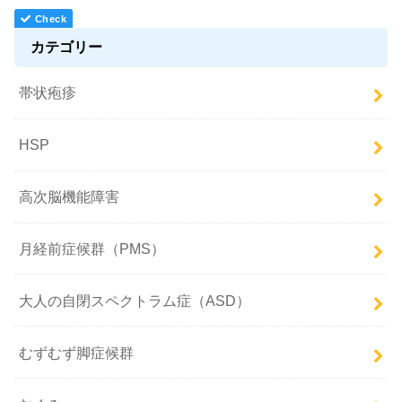
カテゴリー
帯状疱疹
HSP
高次脳機能障害
月経前症候群（PMS）
大人の自閉スペクトラム症（ASD）
むずむず脚症候群