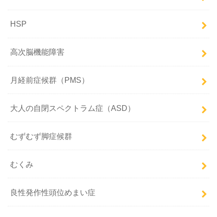
HSP
高次脳機能障害
月経前症候群（PMS）
大人の自閉スペクトラム症（ASD）
むずむず脚症候群
むくみ
良性発作性頭位めまい症