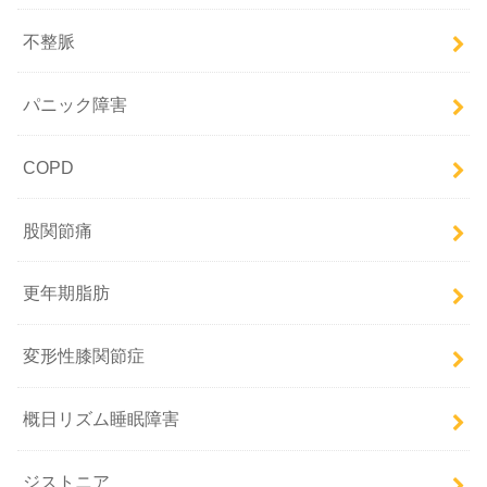
不整脈
パニック障害
COPD
股関節痛
更年期脂肪
変形性膝関節症
概日リズム睡眠障害
ジストニア