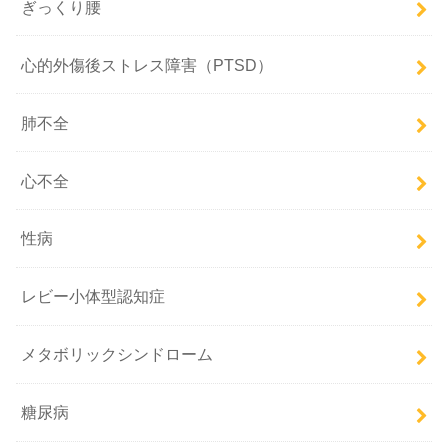
ぎっくり腰
心的外傷後ストレス障害（PTSD）
肺不全
心不全
性病
レビー小体型認知症
メタボリックシンドローム
糖尿病