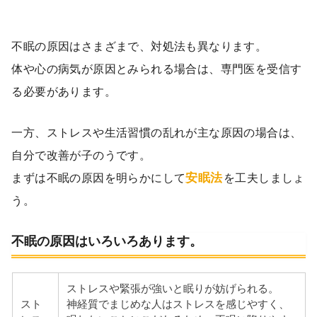
不眠の原因はさまざまで、対処法も異なります。
体や心の病気が原因とみられる場合は、専門医を受信す
る必要があります。
一方、ストレスや生活習慣の乱れが主な原因の場合は、
自分で改善が子のうです。
安眠法
まずは不眠の原因を明らかにして
を工夫しましょ
う。
不眠の原因はいろいろあります。
ストレスや緊張が強いと眠りが妨げられる。
スト
神経質でまじめな人はストレスを感じやすく、