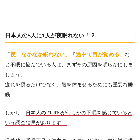
日本人の5人に1人が夜眠れない！？
夜、なかなか眠れない」
途中で目が覚める
「
「
」な
ど不眠に悩んでいる人は、まずその原因を明らかにしま
しょう。
疲れを摂るだけでなく、脳を休ませるためにも重要な睡
眠。
しかし、
日本人の21.4%が何らかの不眠を感じていると
いう調査結果があります。