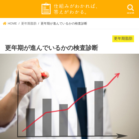
search
HOME
更年期脂肪
更年期が進んでいるかの検査診断
更年期脂肪
更年期が進んでいるかの検査診断