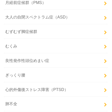
月経前症候群（PMS）
大人の自閉スペクトラム症（ASD）
むずむず脚症候群
むくみ
良性発作性頭位めまい症
ぎっくり腰
心的外傷後ストレス障害（PTSD）
肺不全