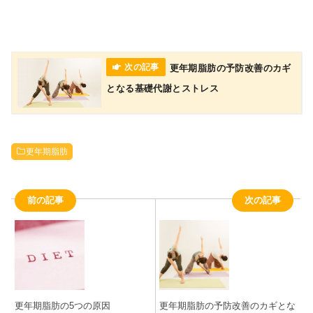
更年期脂肪の予防改善のカギ
となる基礎代謝とストレス
更年期脂肪
前の記事
次の記事
更年期脂肪の5つの原因
更年期脂肪の予防改善のカギとな