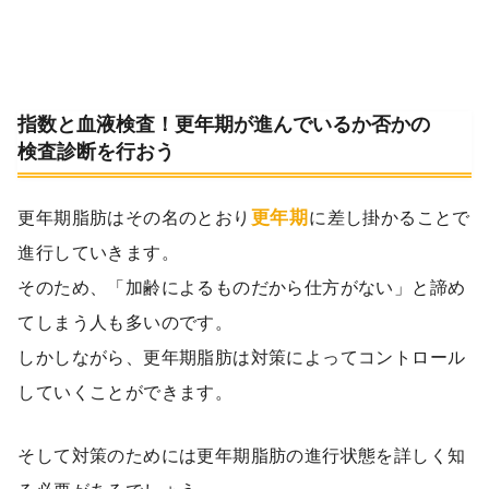
指数と血液検査！更年期が進んでいるか否かの
検査診断を行おう
更年期
更年期脂肪はその名のとおり
に差し掛かることで
進行していきます。
そのため、「加齢によるものだから仕方がない」と諦め
てしまう人も多いのです。
しかしながら、更年期脂肪は対策によってコントロール
していくことができます。
そして対策のためには更年期脂肪の進行状態を詳しく知