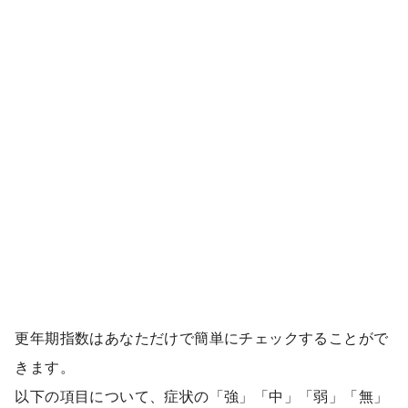
更年期指数はあなただけで簡単にチェックすることがで
きます。
以下の項目について、症状の「強」「中」「弱」「無」