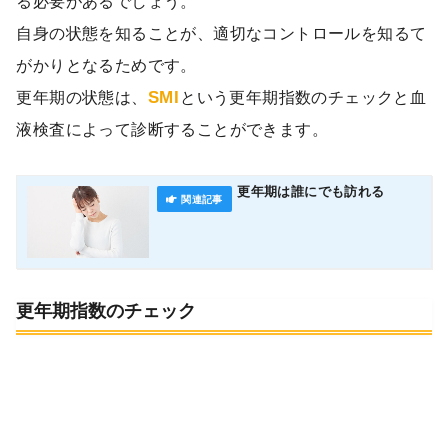
る必要があるでしょう。
自身の状態を知ることが、適切なコントロールを知るて
がかりとなるためです。
SMI
更年期の状態は、
という更年期指数のチェックと血
液検査によって診断することができます。
更年期は誰にでも訪れる
更年期指数のチェック