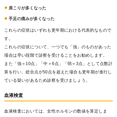
肩こりが多くなった
手足の痛みが多くなった
これらの症状はいずれも更年期における代表的なもので
す。
これらの症状について、一つでも「強」のものがあった
場合は早い段階で診察を受けることをお勧めします。
また「強＝10点」「中＝6点」「弱＝3点」として点数計
算を行い、総合点が50点を超えた場合も更年期が進行し
ている疑いがあるため診察を受けましょう。
血液検査
血液検査においては、女性ホルモンの数値を算定しま