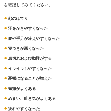
を確認してみてください。
顔のほてり
汗をかきやすくなった
腰や手足が冷えやすくなった
寝つきが悪くなった
息切れおよび動悸がする
イライラしやすくなった
憂鬱になることが増えた
頭痛がよくある
めまい、吐き気がよくある
疲れやすくなった