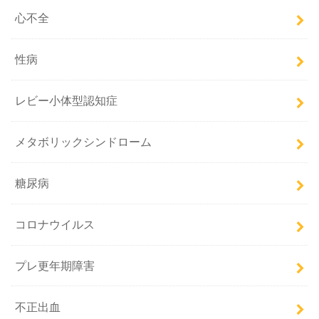
心不全
性病
レビー小体型認知症
メタボリックシンドローム
糖尿病
コロナウイルス
プレ更年期障害
不正出血