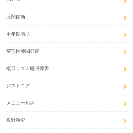
股関節痛
更年期脂肪
変形性膝関節症
概日リズム睡眠障害
ジストニア
メニエール病
視野狭窄