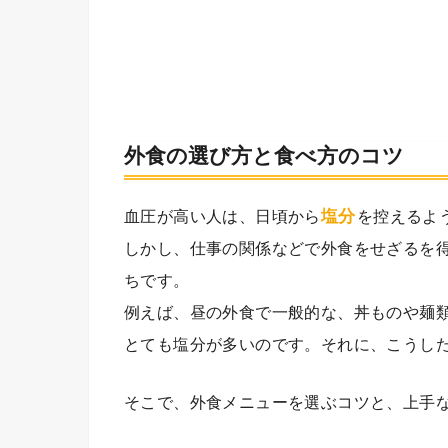
外食の選び方と食べ方のコツ
塩分
血圧が高い人は、日頃から
を控えるよ
しかし、仕事の関係などで外食をせざるを
ちです。
例えば、昼の外食で一般的な、丼ものや麺
とても塩分が多いのです。それに、こうし
そこで、外食メニューを選ぶコツと、上手