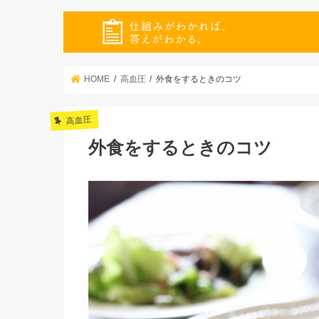
HOME
高血圧
外食をするときのコツ
高血圧
外食をするときのコツ